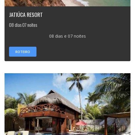
JATIÚCA RESORT
08 dias 07 noites
08 dias e 07 noites
ROTEIRO