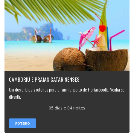
CAMBORIÚ E PRAIAS CATARINENSES
Um dos pricipais roteiros para a familia, perto de Florianópolis. Venha se
divertir.
05 dias e 04 noites
ROTEIRO