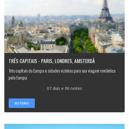
TRÊS CAPITAIS - PARIS, LONDRES, AMSTERDÃ
Três capitais da Europa e cidades vizinhas para sua viagem romântica
pela Europa
07 dias e 06 noites
ROTEIRO