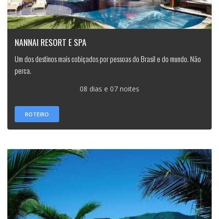
NANNAI RESORT E SPA
Um dos destinos mais cobiçados por pessoas do Brasil e do mundo. Não
perca.
08 dias e 07 noites
ROTEIRO