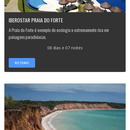
IBEROSTAR PRAIA DO FORTE
A Praia do Forte é exemplo de ecologia e extremamente rica em
paisagens paradisíacas.
08 dias e 07 noites
ROTEIRO