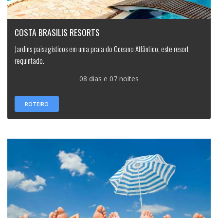
COSTA BRASILIS RESORTS
Jardins paisagísticos em uma praia do Oceano Atlântico, este resort
requintado.
08 dias e 07 noites
ROTEIRO