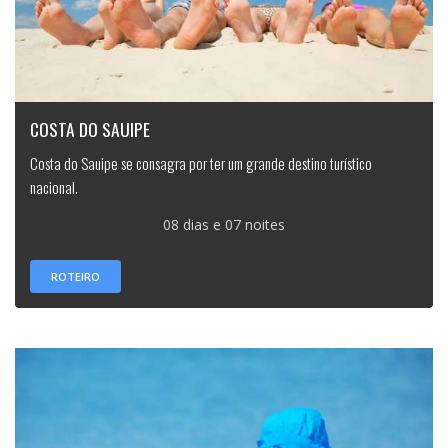
COSTA DO SAUIPE
Costa do Sauipe se consagra por ter um grande destino turístico
nacional.
08 dias e 07 noites
ROTEIRO