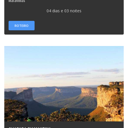
04 dias e 03 noites
ROTEIRO