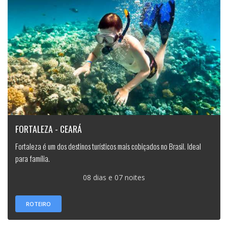
FORTALEZA - CEARÁ
Fortaleza é um dos destinos turísticos mais cobiçados no Brasil. Ideal
para família.
08 dias e 07 noites
ROTEIRO