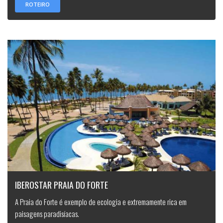
ROTEIRO
IBEROSTAR PRAIA DO FORTE
A Praia do Forte é exemplo de ecologia e extremamente rica em
paisagens paradisíacas.