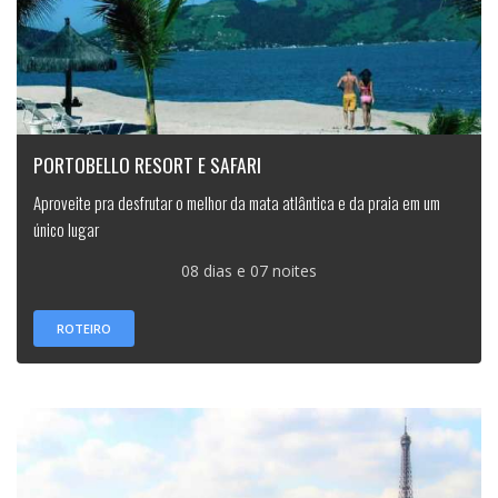
PORTOBELLO RESORT E SAFARI
Aproveite pra desfrutar o melhor da mata atlântica e da praia em um
único lugar
08 dias e 07 noites
ROTEIRO