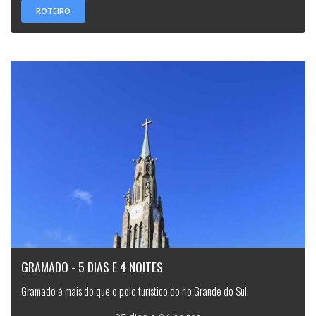
ROTEIRO
GRAMADO - 5 DIAS E 4 NOITES
Gramado é mais do que o polo turístico do rio Grande do Sul.