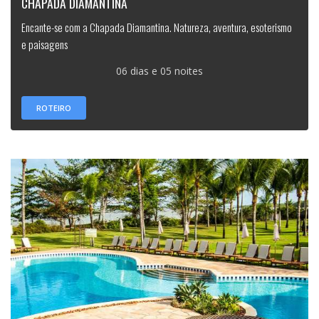
CHAPADA DIAMANTINA
Encante-se com a Chapada Diamantina. Natureza, aventura, esoterismo
e paisagens
06 dias e 05 noites
ROTEIRO