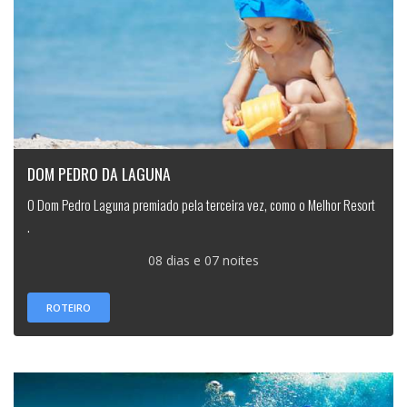
DOM PEDRO DA LAGUNA
O Dom Pedro Laguna premiado pela terceira vez, como o Melhor Resort
.
08 dias e 07 noites
ROTEIRO