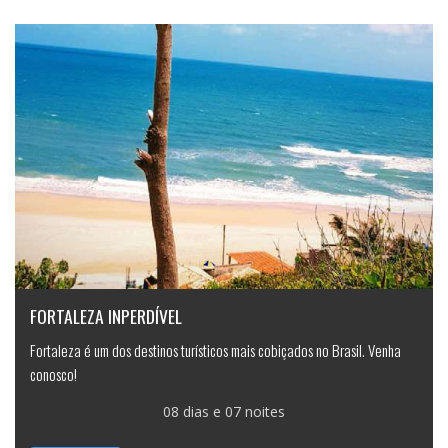
FORTALEZA INPERDÍVEL
Fortaleza é um dos destinos turísticos mais cobiçados no Brasil. Venha
conosco!
08 dias e 07 noites