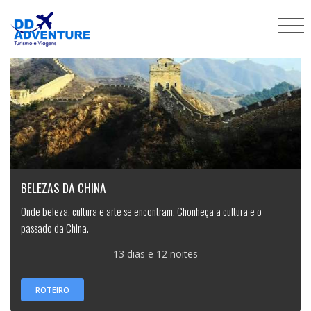
BELEZAS DA CHINA
Onde beleza, cultura e arte se encontram. Chonheça a cultura e o
passado da China.
13 dias e 12 noites
ROTEIRO