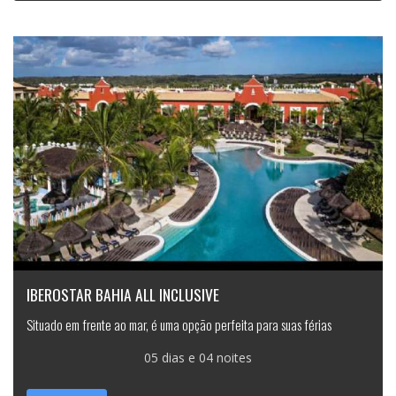
IBEROSTAR BAHIA ALL INCLUSIVE
Situado em frente ao mar, é uma opção perfeita para suas férias
05 dias e 04 noites