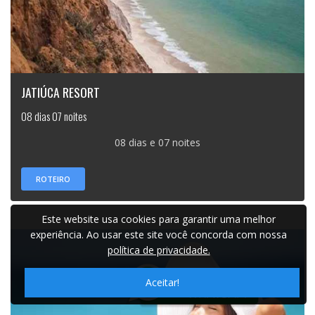
JATIÚCA RESORT
08 dias 07 noites
08 dias e 07 noites
ROTEIRO
Este website usa cookies para garantir uma melhor
experiência. Ao usar este site você concorda com nossa
política de privacidade.
Aceitar!