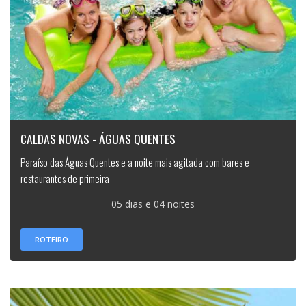
CALDAS NOVAS - ÁGUAS QUENTES
Paraíso das Águas Quentes e a noite mais agitada com bares e
restaurantes de primeira
05 dias e 04 noites
ROTEIRO