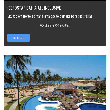
IBEROSTAR BAHIA ALL INCLUSIVE
Situado em frente ao mar, é uma opção perfeita para suas férias
05 dias e 04 noites
ROTEIRO