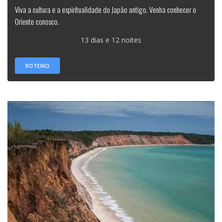
Viva a cultura e a espiritualidade do Japão antigo. Venha conhecer o
Oriente conosco.
13 dias e 12 noites
ROTEIRO