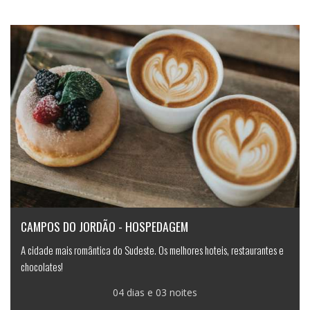
CAMPOS DO JORDÃO - HOSPEDAGEM
A cidade mais romântica do Sudeste. Os melhores hoteis, restaurantes e
chocolates!
04 dias e 03 noites