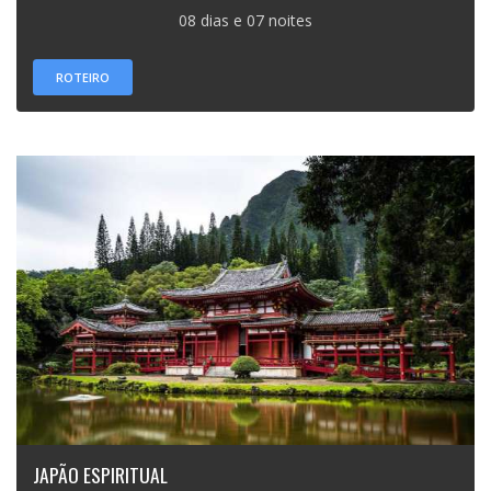
08 dias e 07 noites
ROTEIRO
JAPÃO ESPIRITUAL