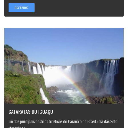
ROTEIRO
CATARATAS DO IGUAÇU
um dos principais destinos turísticos do Paraná e do Brasil uma das Sete
Maravilhas