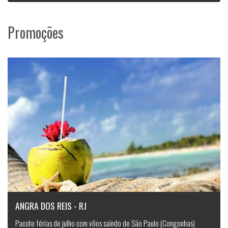
Promoções
ANGRA DOS REIS - RJ
Pacote férias de julho com vôos saindo de São Paulo (Congonhas)