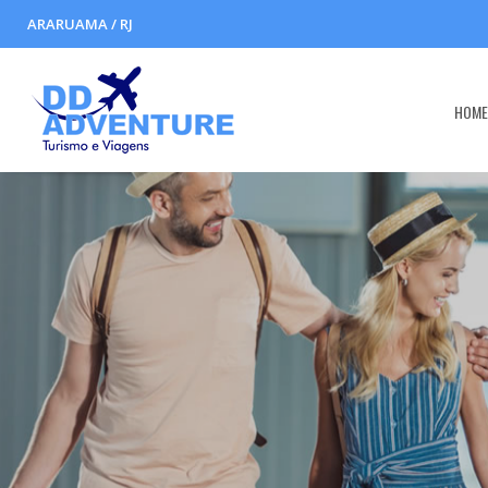
ARARUAMA / RJ
HOM