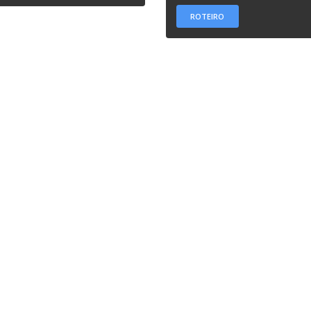
ROTEIRO