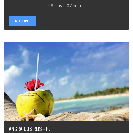
08 dias e 07 noites
ROTEIRO
ANGRA DOS REIS - RJ