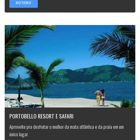
ROTEIRO
PORTOBELLO RESORT E SAFARI
Aproveite pra desfrutar o melhor da mata atlântica e da praia em um
único lugar