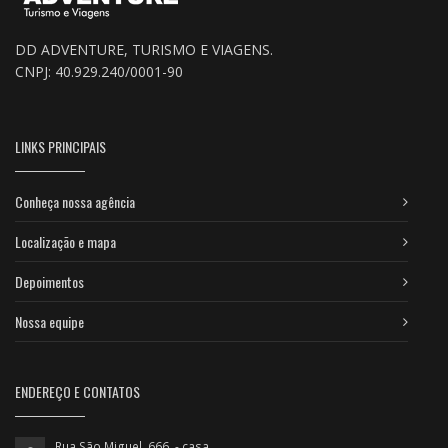
DD ADVENTURE, TURISMO E VIAGENS.
CNPJ: 40.929.240/0001-90
LINKS PRINCIPAIS
Conheça nossa agência
Localização e mapa
Depoimentos
Nossa equipe
ENDEREÇO E CONTATOS
Rua São Miguel, 666 - casa