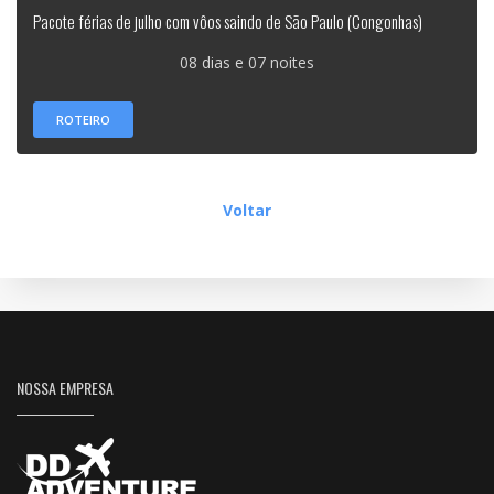
Pacote férias de julho com vôos saindo de São Paulo (Congonhas)
08 dias e 07 noites
ROTEIRO
Voltar
NOSSA EMPRESA