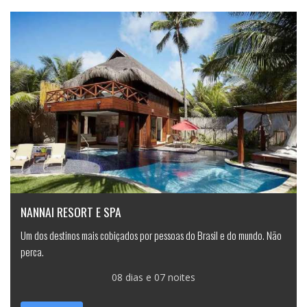
NANNAI RESORT E SPA
Um dos destinos mais cobiçados por pessoas do Brasil e do mundo. Não
perca.
08 dias e 07 noites