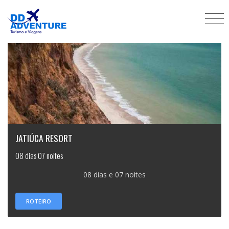
JATIÚCA RESORT
08 dias 07 noites
08 dias e 07 noites
ROTEIRO