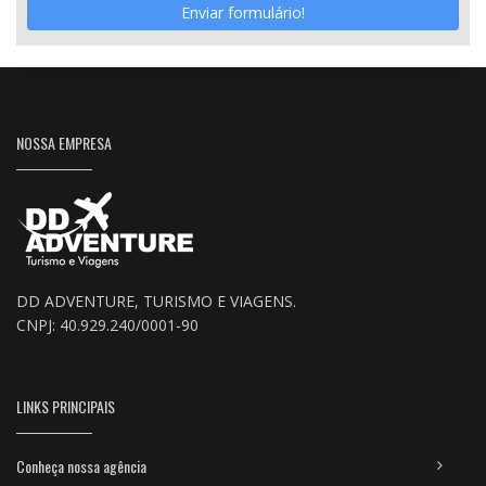
Enviar formulário!
NOSSA EMPRESA
DD ADVENTURE, TURISMO E VIAGENS.
CNPJ: 40.929.240/0001-90
LINKS PRINCIPAIS
Conheça nossa agência