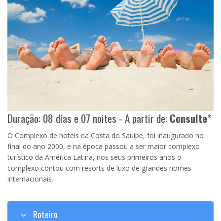
Duração: 08 dias e 07 noites - A partir de:
Consulte
*
O Complexo de hotéis da Costa do Sauipe, foi inaugurado no
final do ano 2000, e na época passou a ser maior complexo
turístico da América Latina, nos seus primeiros anos o
complexo contou com resorts de luxo de grandes nomes
internacionais.
Roteiro