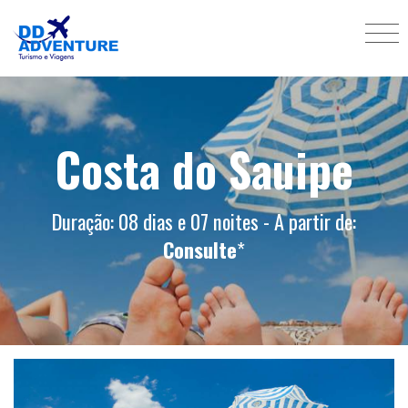
Costa do Sauipe
Duração: 08 dias e 07 noites - A partir de:
Consulte
*