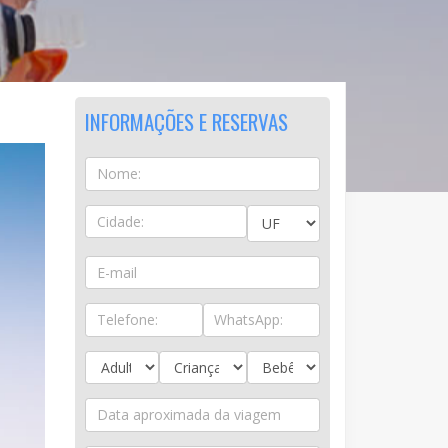
INFORMAÇÕES E RESERVAS