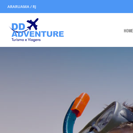
ARARUAMA / RJ
HOM