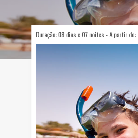
Duração: 08 dias e 07 noites - A partir de: