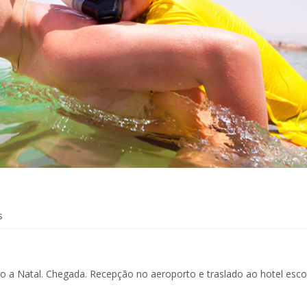
s
a Natal. Chegada. Recepção no aeroporto e traslado ao hotel escol