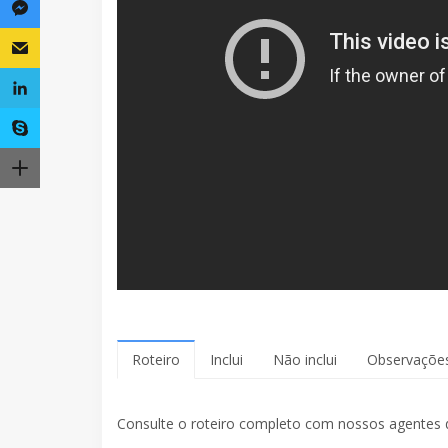
Roteiro
Inclui
Não inclui
Observaçõe
Consulte o roteiro completo com nossos agentes 