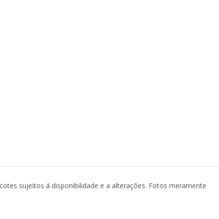
acotes sujeitos á disponibilidade e a alterações. Fotos meramente