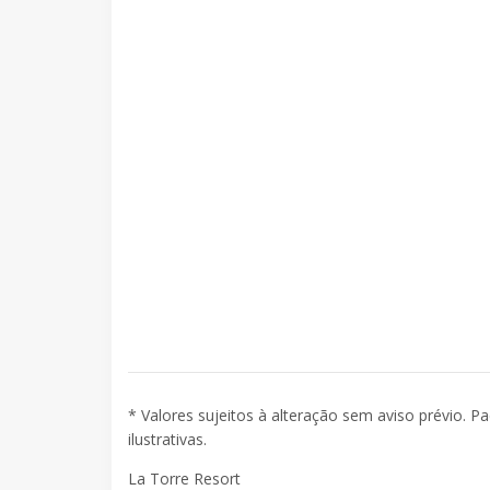
* Valores sujeitos à alteração sem aviso prévio. P
ilustrativas.
La Torre Resort