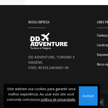
NOSSA EMPRESA
LINKS PR
Conheça 
Localiza
Depoime
DD ADVENTURE, TURISMO E
VIAGENS.
Nossa eq
CNPJ: 40.929.240/0001-90
Este website usa cookies para garantir uma
melhor experiência. Ao usar este site você
Aceitar!
concorda com nossa
política de privacidade.